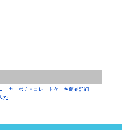
ローカーボチョコレートケーキ商品詳細
みた