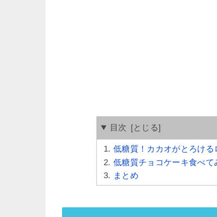
目次
低糖質！カカオがとろける
低糖質チョコケーキ食べて
まとめ