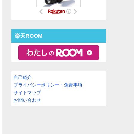
楽天ROOM
自己紹介
プライバシーポリシー・免責事項
サイトマップ
お問い合わせ