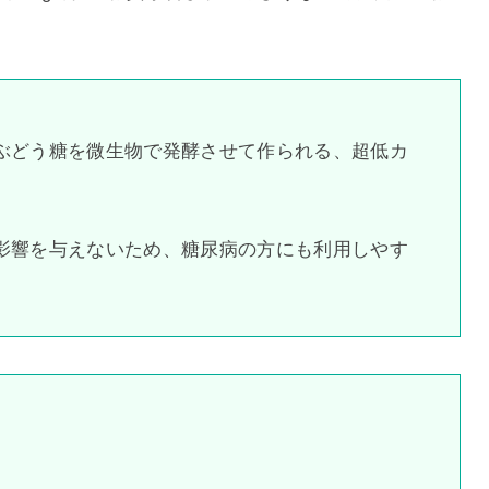
ぶどう糖を微生物で発酵させて作られる、超低カ
影響を与えないため、
糖尿病の方にも利用しやす