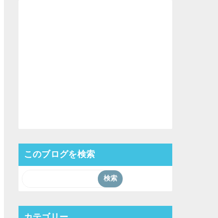
このブログを検索
カテゴリー