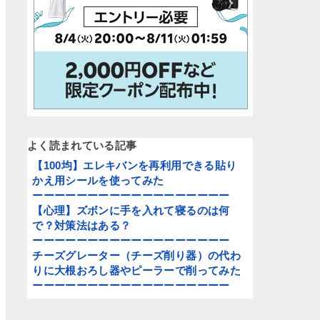
よく読まれている記事
【100均】エレキバンを再利用できる貼り
かえ用シールを使ってみた
ーーーーーーーーーーーーーーーーーー
【心理】ズボンに手を入れて寝るのは何
で？対策法はある？
ーーーーーーーーーーーーーーーーーー
チーズグレーター（チーズ削り器）の代わ
りに大根おろし器やピーラーで削ってみた
ーーーーーーーーーーーーーーーーーー