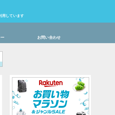
利用しています
シー
お問い合わせ