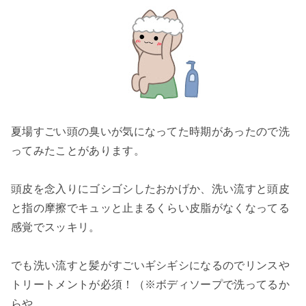
夏場すごい頭の臭いが気になってた時期があったので洗
ってみたことがあります。
頭皮を念入りにゴシゴシしたおかげか、洗い流すと頭皮
と指の摩擦でキュッと止まるくらい皮脂がなくなってる
感覚でスッキリ。
でも洗い流すと髪がすごいギシギシになるのでリンスや
トリートメントが必須！（※ボディソープで洗ってるか
らや