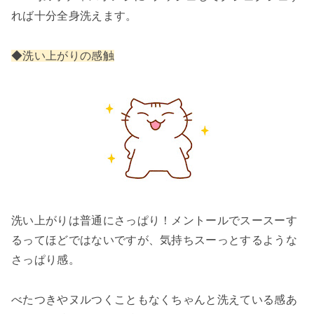
れば十分全身洗えます。
◆洗い上がりの感触
洗い上がりは普通にさっぱり！メントールでスースーす
るってほどではないですが、気持ちスーっとするような
さっぱり感。
べたつきやヌルつくこともなくちゃんと洗えている感あ