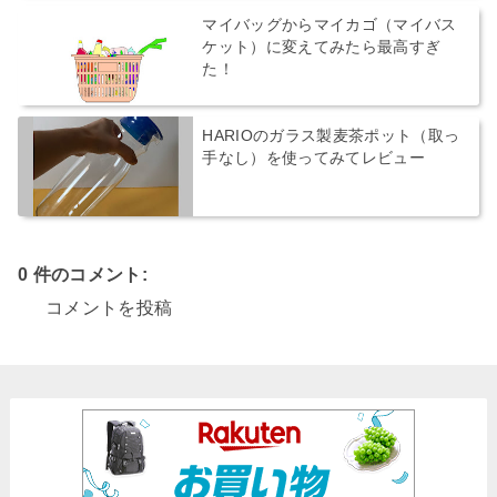
マイバッグからマイカゴ（マイバス
ケット）に変えてみたら最高すぎ
た！
HARIOのガラス製麦茶ポット（取っ
手なし）を使ってみてレビュー
0 件のコメント:
コメントを投稿