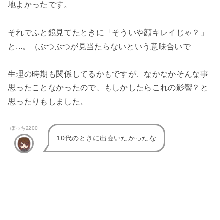
地よかったです。
それでふと鏡見てたときに「そういや顔キレイじゃ？」
と...。（ぶつぶつが見当たらないという意味合いで
生理の時期も関係してるかもですが、なかなかそんな事
思ったことなかったので、もしかしたらこれの影響？と
思ったりもしました。
ぼっち2200
10代のときに出会いたかったな