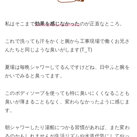
私はそこまで
効果を感じなかった
のが正直なところ。
これで洗っても汗をかくと腕から工事現場で働くお兄さ
んたちと同じような臭いがします(T_T)
夏場は毎晩シャワーしてるんですけどね、日中ふと腕を
かいでみると臭ってます。
このボディソープを使っても特に臭いにくくなることも
臭いが薄まることもなく、変わらなかったように感じま
す。
朝シャワーしたり湯船につかる習慣があれば、また変わ
るのかもしれませんが生活リズムや水道代気にしてやっ