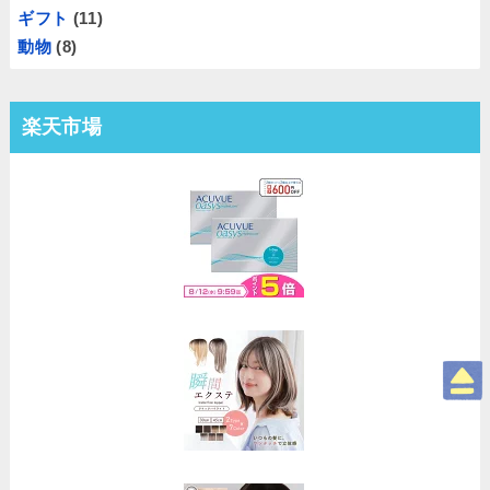
ギフト
(11)
動物
(8)
楽天市場