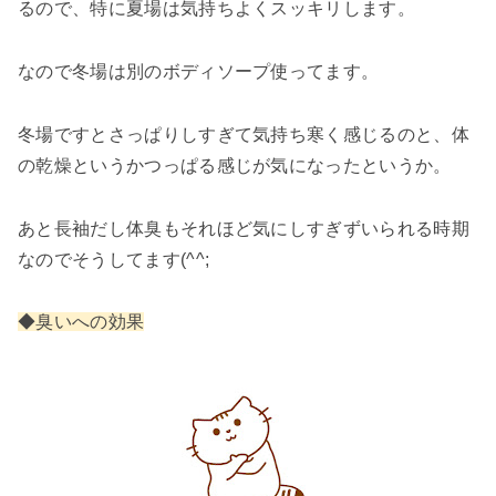
るので、特に夏場は気持ちよくスッキリします。
なので冬場は別のボディソープ使ってます。
冬場ですとさっぱりしすぎて気持ち寒く感じるのと、体
の乾燥というかつっぱる感じが気になったというか。
あと長袖だし体臭もそれほど気にしすぎずいられる時期
なのでそうしてます(^^;
◆臭いへの効果