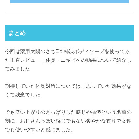
まとめ
今回は薬用太陽のさちEX 柿渋ボディソープを使ってみ
た正直レビュー｜体臭・ニキビへの効果について紹介し
てみました。
期待していた体臭対策については、思っていた効果がな
くて残念でした。
でも洗い上がりのさっぱりした感じや柿渋という名前の
割に、おじさんっぽい感じでもない爽やかな香りで女性
でも使いやすいと感じました。