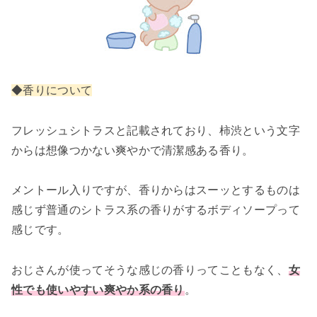
◆香りについて
フレッシュシトラスと記載されており、柿渋という文字
からは想像つかない爽やかで清潔感ある香り。
メントール入りですが、香りからはスーッとするものは
感じず普通のシトラス系の香りがするボディソープって
感じです。
おじさんが使ってそうな感じの香りってこともなく、
女
性でも使いやすい爽やか系の香り
。