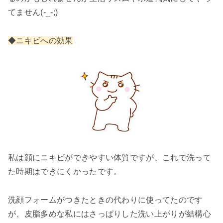
てません(-_-;)
◆ニキビへの効果
私は顔にニキビができやすい体質ですが、これで洗って
た時期はできにくかったです。
洗顔フォームがつきたときの代わりに使ってたのです
が、皮脂多めな私にはさっぱりした洗い上がりが結構心