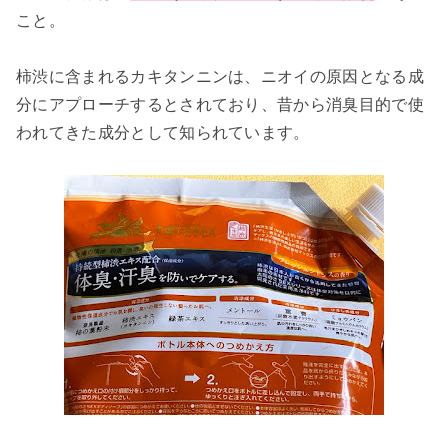
こと。
柿渋に含まれるカキタンニンは、ニオイの原因となる成
分にアプローチするとされており、昔から消臭目的で使
われてきた成分として知られています。