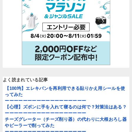
よく読まれている記事
【100均】エレキバンを再利用できる貼りかえ用シールを使
ってみた
ーーーーーーーーーーーーーーーーーー
【心理】ズボンに手を入れて寝るのは何で？対策法はある？
ーーーーーーーーーーーーーーーーーー
チーズグレーター（チーズ削り器）の代わりに大根おろし器
やピーラーで削ってみた
ーーーーーーーーーーーーーーーーーー