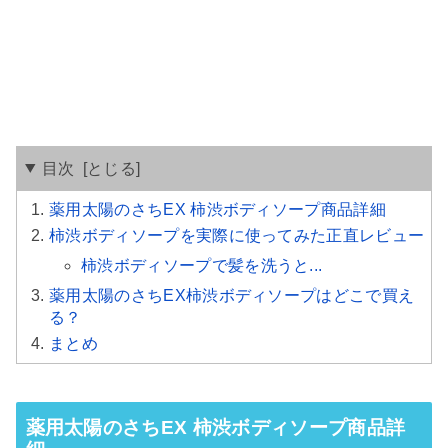
目次
薬用太陽のさちEX 柿渋ボディソープ商品詳細
柿渋ボディソープを実際に使ってみた正直レビュー
柿渋ボディソープで髪を洗うと...
薬用太陽のさちEX柿渋ボディソープはどこで買え
る？
まとめ
薬用太陽のさちEX 柿渋ボディソープ商品詳