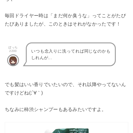
毎回ドライヤー時は「まだ何か臭うな」ってことがたび
たびありましたが、このときはそれがなかったです！
ぼっち
いつも念入りに洗ってれば同じなのかも
2200
しれんが...
でも髪はいい香りでいたいので、それ以降やってないん
ですけどね(;´∀｀)
ちなみに柿渋シャンプーもあるみたいですよ。