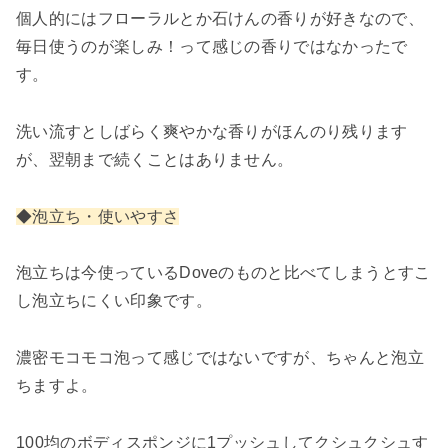
個人的にはフローラルとか石けんの香りが好きなので、
毎日使うのが楽しみ！って感じの香りではなかったで
す。
洗い流すとしばらく爽やかな香りがほんのり残ります
が、翌朝まで続くことはありません。
◆泡立ち・使いやすさ
泡立ちは今使っているDoveのものと比べてしまうとすこ
し泡立ちにくい印象です。
濃密モコモコ泡って感じではないですが、ちゃんと泡立
ちますよ。
100均のボディスポンジに1プッシュしてクシュクシュす