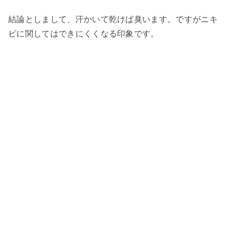
結論としまして、汗かいて乾けば臭います。ですがニキ
ビに関してはできにくくなる印象です。