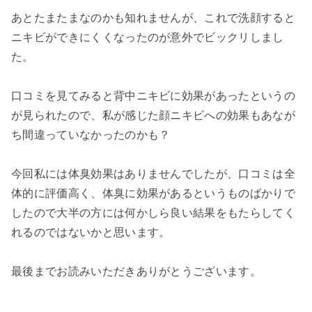
あとたまたまなのかも知れませんが、これで洗顔すると
ニキビができにくくなったのが意外でビックリしまし
た。
口コミを見てみると背中ニキビに効果があったというの
が見られたので、私が感じた顔ニキビへの効果もあなが
ち間違っていなかったのかも？
今回私には体臭効果はありませんでしたが、口コミは全
体的に評価高く、体臭に効果があるというものばかりで
したので大半の方には何かしら良い結果をもたらしてく
れるのではないかと思います。
最後までお読みいただきありがとうございます。