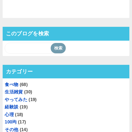
このブログを検索
カテゴリー
食べ物
(68)
生活雑貨
(30)
やってみた
(19)
経験談
(19)
心理
(18)
100均
(17)
その他
(14)