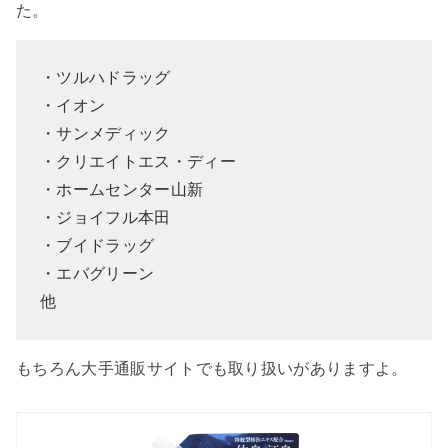
た。
・ツルハドラッグ
・イオン
・サンメディック
・クリエイトエス・ディー
・ホームセンター山新
・ジョイフル本田
・ブイドラッグ
・エバグリーン
他
もちろん大手通販サイトでも取り扱いがありますよ。