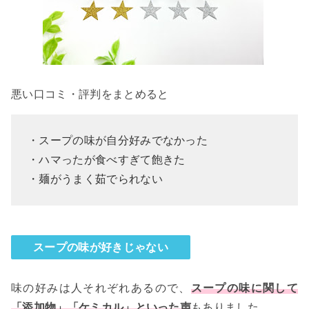
悪い口コミ・評判をまとめると
・スープの味が自分好みでなかった
・ハマったが食べすぎて飽きた
・麺がうまく茹でられない
スープの味が好きじゃない
味の好みは人それぞれあるので、
スープの味に関して
「添加物」「ケミカル」といった声
もありました。