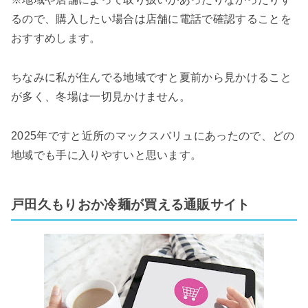
るので、購入したい場合は店舗に電話で確認することを
おすすめします。
ちなみに私が住んでる地域ですと夏前から見かけること
が多く、冬場は一切見かけません。
2025年ですと近所のマックスバリュにあったので、どの
地域でも手に入りやすいと思います。
戸田久もりおか冷麺が買える通販サイト