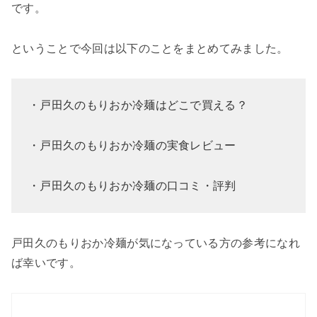
です。
ということで今回は以下のことをまとめてみました。
・戸田久のもりおか冷麺はどこで買える？
・戸田久のもりおか冷麺の実食レビュー
・戸田久のもりおか冷麺の口コミ・評判
戸田久のもりおか冷麺が気になっている方の参考になれ
ば幸いです。