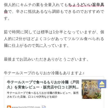
個人的にキムチの素を全量入れても
ちょうどいい旨辛具
合
で、辛さに抵抗あるなら調節もできるのでおすすめで
す。
茹で時間に関しては標準は1分半となっていますが、個
人的に2分がほどよくコシがあってツルツル食べられる
麺に仕上がるので気に入っています。
最後までお読みいただきありがとうございます。
牛テールスープのもりおか冷麺もありますよ♪