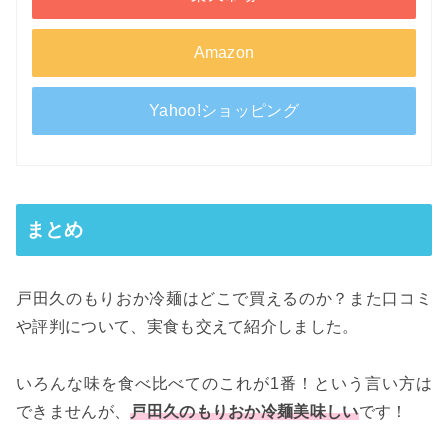
Amazon
Yahoo!ショッピング
まとめ
戸田久のもりおか冷麺はどこで買えるのか？また口コミ
や評判について、実食も交えて紹介しました。
いろんな味を食べ比べてのこれが1番！という言い方は
できませんが、
戸田久のもりおか冷麺美味しい
です！