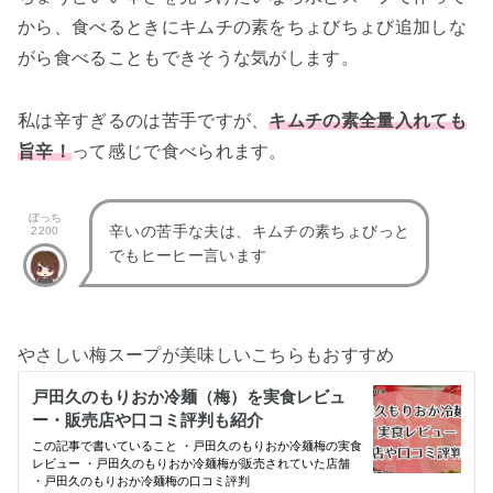
から、食べるときにキムチの素をちょびちょび追加しな
がら食べることもできそうな気がします。
私は辛すぎるのは苦手ですが、
キムチの素全量入れても
旨辛！
って感じで食べられます。
ぼっち
辛いの苦手な夫は、キムチの素ちょびっと
2200
でもヒーヒー言います
やさしい梅スープが美味しいこちらもおすすめ