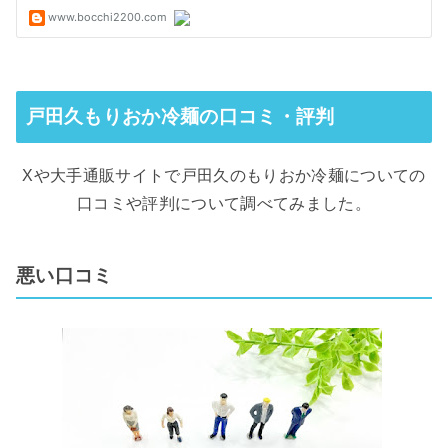
戸田久もりおか冷麺の口コミ・評判
Xや大手通販サイトで戸田久のもりおか冷麺についての
口コミや評判について調べてみました。
悪い口コミ