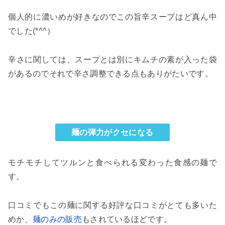
個人的に濃いめが好きなのでこの旨辛スープはど真ん中
でした(*^^）
辛さに関しては、スープとは別にキムチの素が入った袋
があるのでそれで辛さ調整できる点もありがたいです。
麺の弾力がクセになる
モチモチしてツルンと食べられる変わった食感の麺で
す。
口コミでもこの麺に関する好評な口コミがとても多いた
めか、
麺のみの販売
もされているほどです。