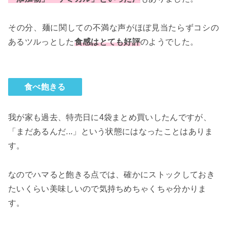
その分、麺に関しての不満な声がほぼ見当たらずコシの
あるツルっとした
食感はとても好評
のようでした。
食べ飽きる
我が家も過去、特売日に4袋まとめ買いしたんですが、
「まだあるんだ...」という状態にはなったことはありま
す。
なのでハマると飽きる点では、確かにストックしておき
たいくらい美味しいので気持ちめちゃくちゃ分かりま
す。