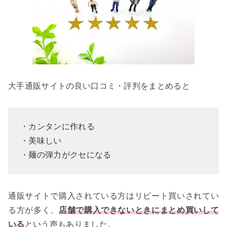
大手通販サイトの良い口コミ・評判をまとめると
・カンタンに作れる
・美味しい
・麺の弾力がクセになる
通販サイトで購入されている方はリピート買いされてい
る方が多く、
店舗で購入できないときにまとめ買いして
いる
という声もありました。