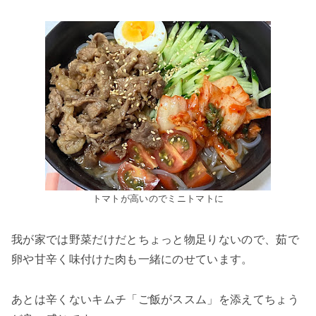
トマトが高いのでミニトマトに
我が家では野菜だけだとちょっと物足りないので、茹で
卵や甘辛く味付けた肉も一緒にのせています。
あとは辛くないキムチ「ご飯がススム」を添えてちょう