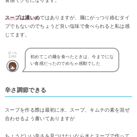
食感でクセになります。
スープは濃いめ
ではありますが、麺にがっつり絡むタイ
プでもないのでちょうど良い塩味で食べられると私は感
じてます。
ぼっち
初めてこの麺を食べたときは、今までにな
2200
い食感だったのでめちゃ感動でした
辛さ調節できる
スープを作る際は最初に水、スープ、キムチの素を混ぜ
合わせるよう書いてありますが
ちょうどいい辛さを見つけたいなら水とスープで作って