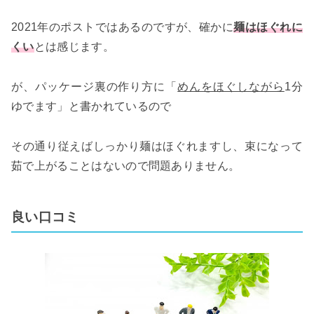
2021年のポストではあるのですが、確かに
麺はほぐれに
くい
とは感じます。
が、パッケージ裏の作り方に「
めんをほぐしながら
1分
ゆでます」と書かれているので
その通り従えばしっかり麺はほぐれますし、束になって
茹で上がることはないので問題ありません。
良い口コミ